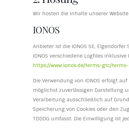
Wir hosten die Inhalte unserer Website
IONOS
Anbieter ist die IONOS SE, Elgendorfe
IONOS verschiedene Logfiles inklusive
https://www.ionos.de/terms-gtc/terms-
Die Verwendung von IONOS erfolgt auf G
möglichst zuverlässigen Darstellung un
Verarbeitung ausschließlich auf Grundla
Speicherung von Cookies oder den Zugri
TDDDG umfasst. Die Einwilligung ist jed