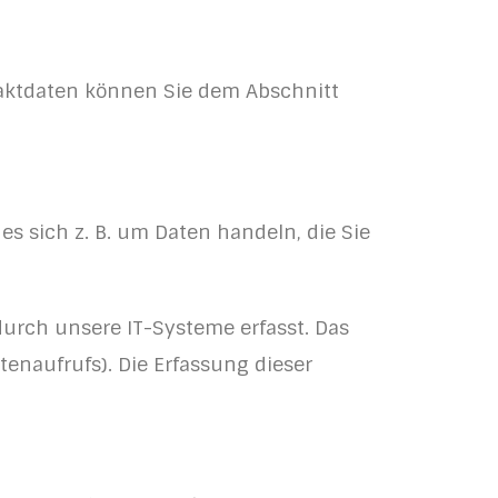
taktdaten können Sie dem Abschnitt
s sich z. B. um Daten handeln, die Sie
urch unsere IT-Systeme erfasst. Das
tenaufrufs). Die Erfassung dieser