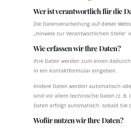
Wer ist verantwortlich für die 
Die Datenverarbeitung auf dieser Webs
„Hinweis zur Verantwortlichen Stelle“
Wie erfassen wir Ihre Daten?
Ihre Daten werden zum einen dadurch er
in ein Kontaktformular eingeben.
Andere Daten werden automatisch oder
sind vor allem technische Daten (z. B.
Daten erfolgt automatisch, sobald Sie 
Wofür nutzen wir Ihre Daten?