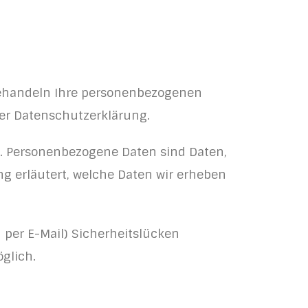
 behandeln Ihre personenbezogenen
er Datenschutzerklärung.
. Personenbezogene Daten sind Daten,
ng erläutert, welche Daten wir erheben
 per E-Mail) Sicherheitslücken
glich.