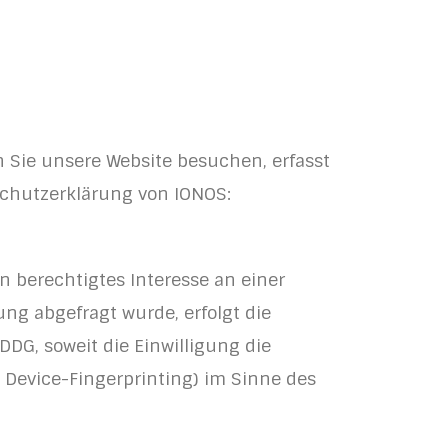
n Sie unsere Website besuchen, erfasst
schutzerklärung von IONOS:
in berechtigtes Interesse an einer
ng abgefragt wurde, erfolgt die
DDG, soweit die Einwilligung die
 Device-Fingerprinting) im Sinne des