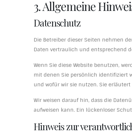
3. Allgemeine Hinwei
Datenschutz
Die Betreiber dieser Seiten nehmen d
Daten vertraulich und entsprechend d
Wenn Sie diese Website benutzen, we
mit denen Sie persönlich identifizier
und wofür wir sie nutzen. Sie erläute
Wir weisen darauf hin, dass die Datenü
aufweisen kann. Ein lückenloser Schutz
Hinweis zur verantwortlic