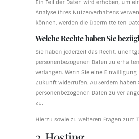
Ein Teil der Daten wird erhoben, um ei
Analyse Ihres Nutzerverhaltens verwe
können, werden die übermittelten Date
Welche Rechte haben Sie bezügl
Sie haben jederzeit das Recht, unentg
personenbezogenen Daten zu erhalten.
verlangen. Wenn Sie eine Einwilligung 
Zukunft widerrufen. Außerdem haben S
personenbezogenen Daten zu verlangen
zu.
Hierzu sowie zu weiteren Fragen zum 
2. Hosting