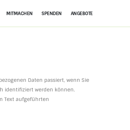
MITMACHEN
SPENDEN
ANGEBOTE
bezogenen Daten passiert, wenn Sie
h identifiziert werden können.
 Text aufgeführten