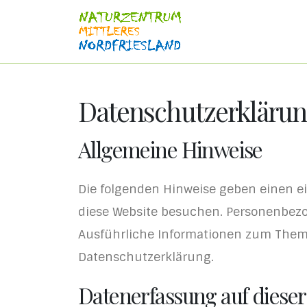
Datenschutz­erkläru
Allgemeine Hinweise
Die folgenden Hinweise geben einen e
diese Website besuchen. Personenbezog
Ausführliche Informationen zum Them
Datenschutzerklärung.
Datenerfassung auf dieser