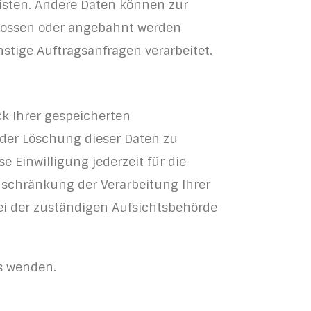
leisten. Andere Daten können zur
hlossen oder angebahnt werden
stige Auftragsanfragen verarbeitet.
k Ihrer gespeicherten
der Löschung dieser Daten zu
e Einwilligung jederzeit für die
schränkung der Verarbeitung Ihrer
ei der zuständigen Aufsichtsbehörde
s wenden.